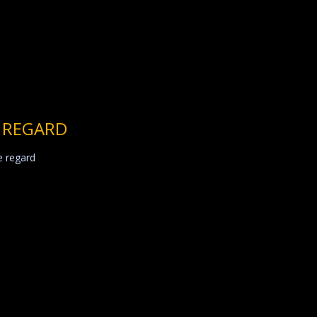
 REGARD