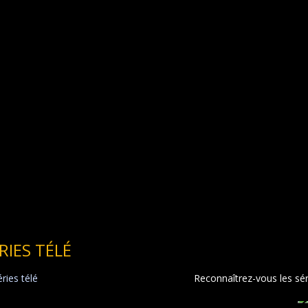
RIES TÉLÉ
Reconnaîtrez-vous les séri