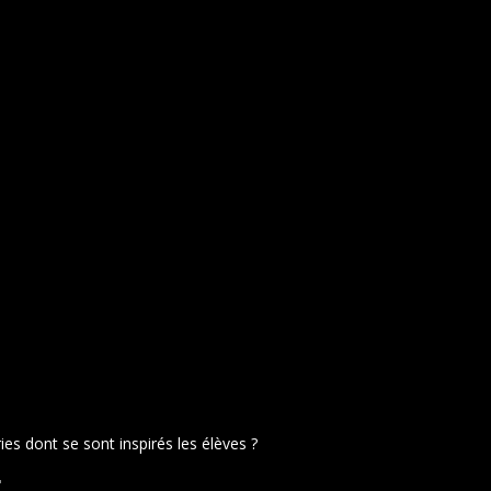
es dont se sont inspirés les élèves ?