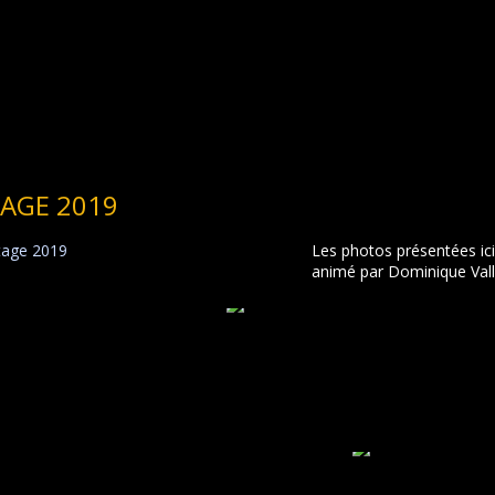
AGE 2019
Les photos présentées ici
animé par Dominique Vallé