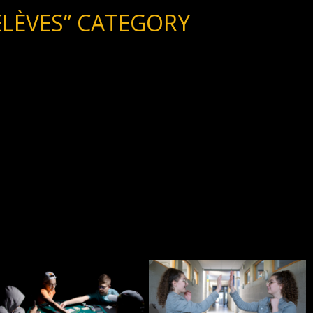
ÉLÈVES” CATEGORY