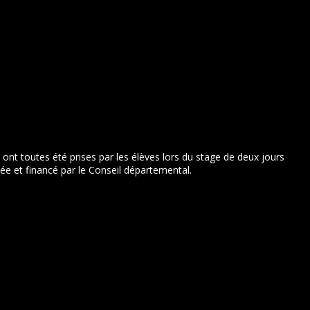
 ont toutes été prises par les élèves lors du stage de deux jours
e et financé par le Conseil départemental.