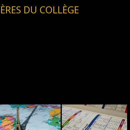
IÈRES DU COLLÈGE