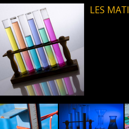
LES MAT