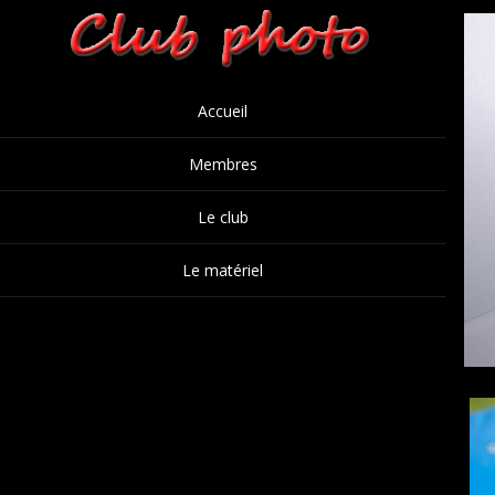
Accueil
Membres
Le club
Le matériel