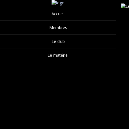
Accueil
Membres
Le club
Le matériel