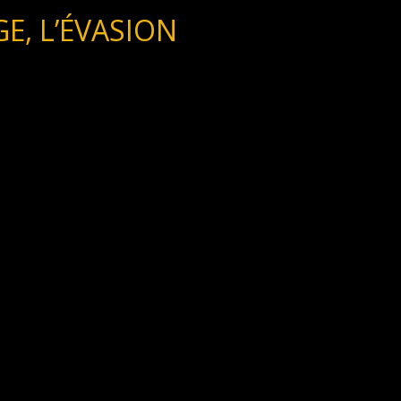
E, L’ÉVASION