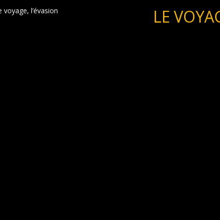
LE VOYAG