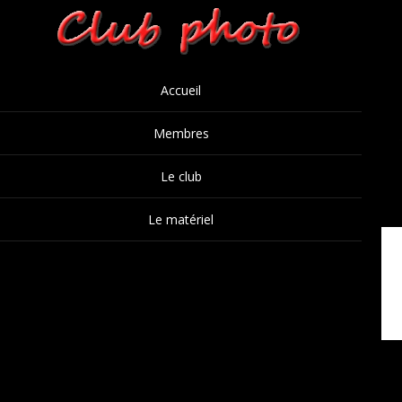
Accueil
Membres
Le club
Le matériel