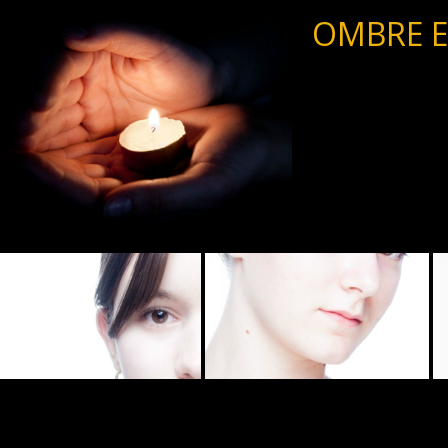
OMBRE E