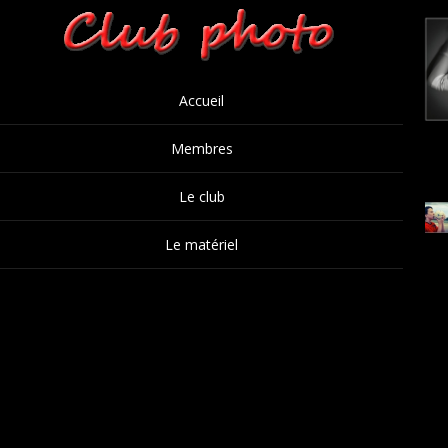
Accueil
Membres
Le club
Le matériel