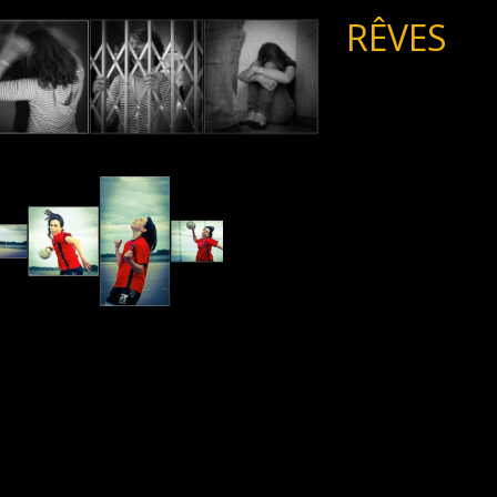
RÊVES