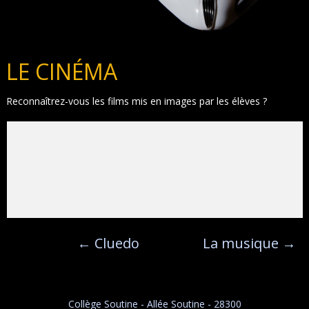
LE CINÉMA
Reconnaîtrez-vous les films mis en images par les élèves ?
←
Cluedo
La musique
→
Collège Soutine - Allée Soutine - 28300