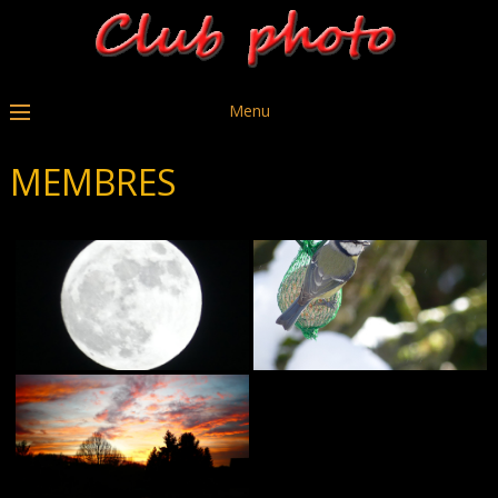
Menu
MEMBRES