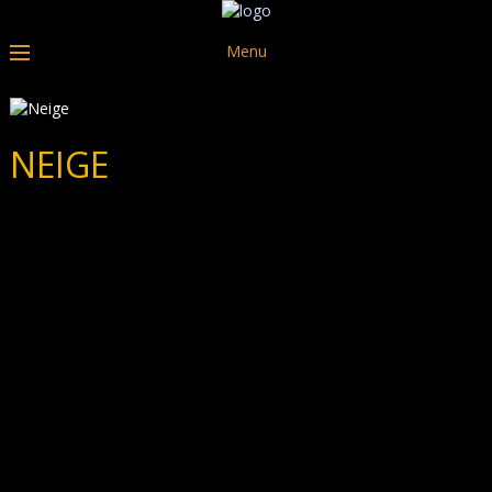
Menu
NEIGE